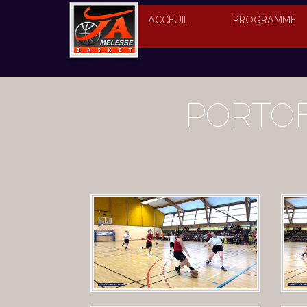
ACCEUIL
PROGRAMME
PORTOF